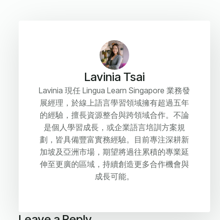
Lavinia Tsai
Lavinia 現任 Lingua Learn Singapore 業務發
展經理，於線上語言學習領域擁有超過五年
的經驗，擅長資源整合與跨領域合作。不論
是個人學習成長，或企業語言培訓方案規
劃，皆具備豐富實務經驗。目前專注深耕新
加坡及亞洲市場，期望將過往累積的專業延
伸至更廣的區域，持續創造更多合作機會與
成長可能。
Leave a Reply