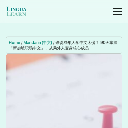
Home
/
Mandarin (中文)
/
谁说成年人学中文太慢？ 90天掌握
「新加坡职场中文」，从局外人变身核心成员