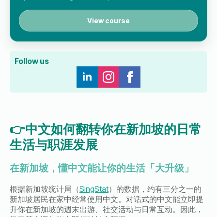
View course
Follow us
👉中文如何翻转你在新加坡的日常
生活与职涯发展
在新加坡，懂中文能让你的生活「大升级」
根据新加坡统计局（
SingStat
）的数据，约有三分之一的
新加坡居民在家中经常使用中文。对话式的中文能立即提
升你在新加坡的週末出游、社交活动与日常互动。因此，