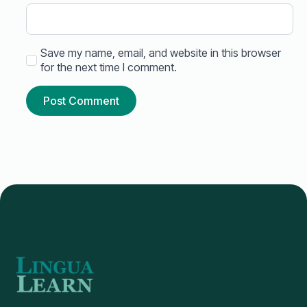
Save my name, email, and website in this browser
for the next time I comment.