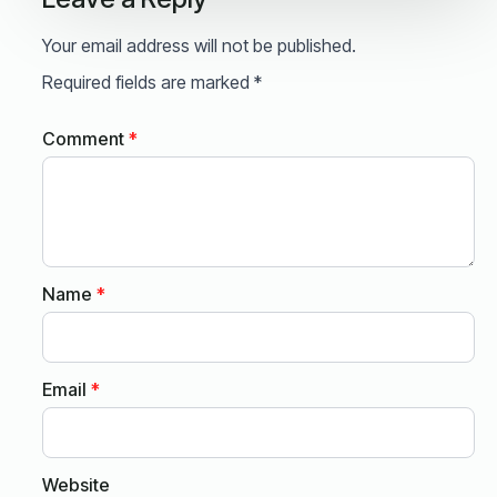
Your email address will not be published.
Required fields are marked
*
Comment
*
Name
*
Email
*
Website