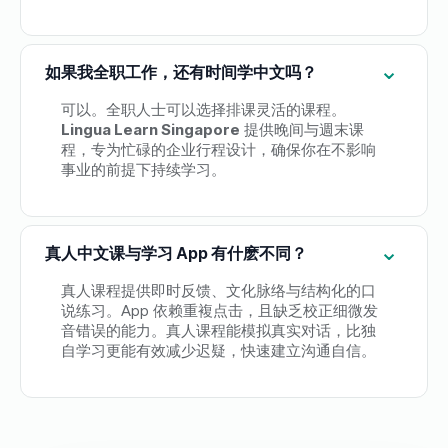
如果我全职工作，还有时间学中文吗？
可以。全职人士可以选择排课灵活的课程。
Lingua Learn Singapore
提供晚间与週末课
程，专为忙碌的企业行程设计，确保你在不影响
事业的前提下持续学习。
真人中文课与学习 App 有什麽不同？
真人课程提供即时反馈、文化脉络与结构化的口
说练习。
App
依赖重複点击，且缺乏校正细微发
音错误的能力。真人课程能模拟真实对话，比独
自学习更能有效减少迟疑，快速建立沟通自信。