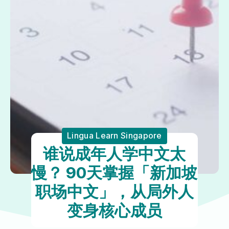
Lingua Learn Singapore
谁说成年人学中文太
慢？ 90天掌握「新加坡
职场中文」，从局外人
变身核心成员